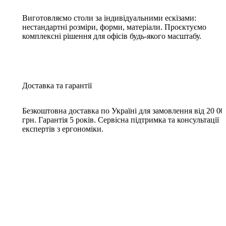
Виготовляємо столи за індивідуальними ескізами:
нестандартні розміри, форми, матеріали. Проєктуємо
комплексні рішення для офісів будь-якого масштабу.
Доставка та гарантії
Безкоштовна доставка по Україні для замовлення від 20 00
грн. Гарантія 5 років. Сервісна підтримка та консультації
експертів з ергономіки.