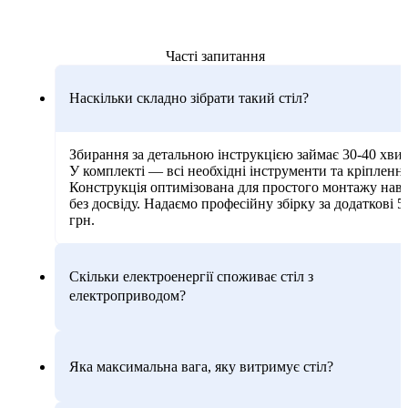
Часті запитання
Наскільки складно зібрати такий стіл?
Збирання за детальною інструкцією займає 30-40 хви
У комплекті — всі необхідні інструменти та кріплення
Конструкція оптимізована для простого монтажу наві
без досвіду. Надаємо професійну збірку за додаткові 5
грн.
Скільки електроенергії споживає стіл з
електроприводом?
Яка максимальна вага, яку витримує стіл?