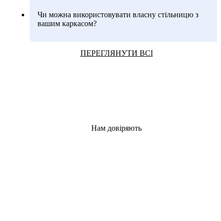
Чи можна використовувати власну стільницю з
вашим каркасом?
ПЕРЕГЛЯНУТИ ВСІ
Нам довіряють