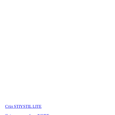
Стіл STIYSTIL LITE