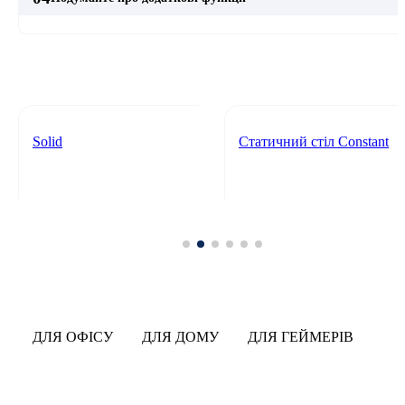
Solid
Cтатичний стіл Constant
ДЛЯ ОФІСУ
ДЛЯ ДОМУ
ДЛЯ ГЕЙМЕРІВ